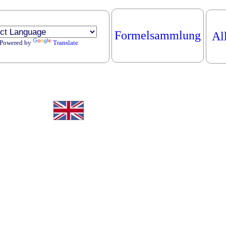
Formelsammlung
Al
Powered by
Translate