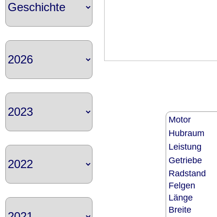
Motor
Hubraum
Leistung
Getriebe
Radstand
Felgen
Länge
Breite