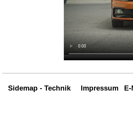
Sidemap - Technik
Impressum
E-