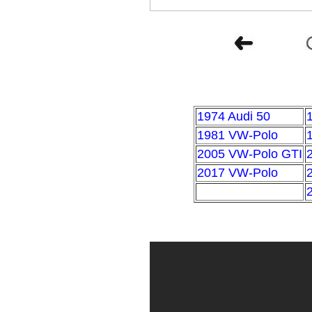
1974 Audi 50
1981 VW-Polo
2005 VW-Polo GTI
2017 VW-Polo
2