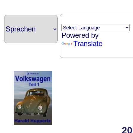
Powered by
Translate
20