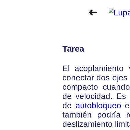
Tarea
El acoplamiento 
conectar dos ejes
compacto cuando
de velocidad. Es 
de
autobloqueo
e
también podría r
deslizamiento limi