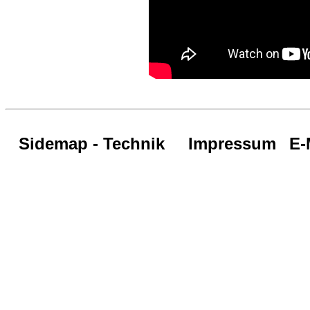
Sidemap - Technik
Impressum
E-