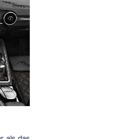
r als das