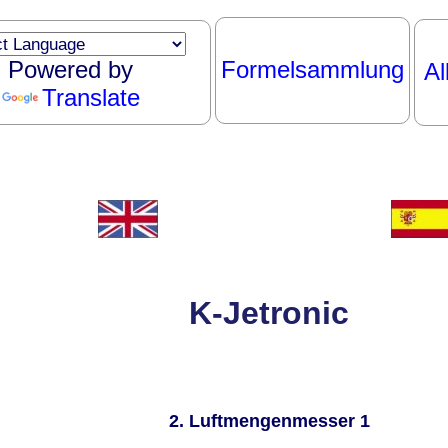
Powered by
Formelsammlung
Al
Translate
K-Jetronic
2. Luftmengenmesser 1