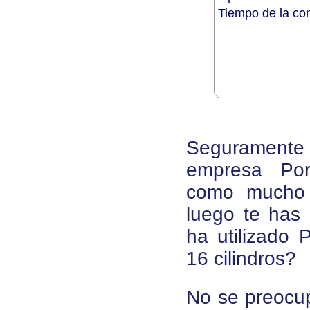
Tiempo de la co
Seguramente 
empresa Por
como mucho 
luego te has 
ha utilizado
16 cilindros?
No se preocup