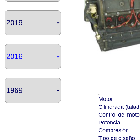
Motor
Cilindrada (tala
Control del mot
Potencia
Compresión
Tipo de diseño