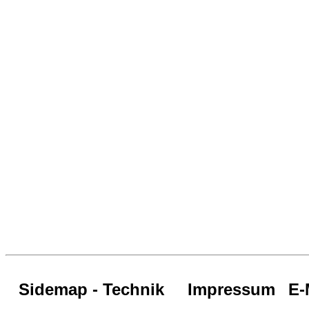
Sidemap - Technik
Impressum
E-