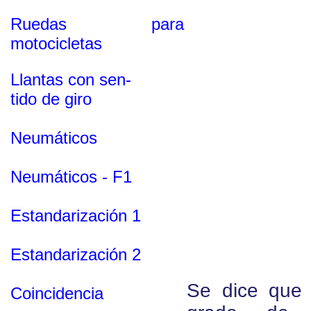
Ruedas para
motocicletas
Llantas con sen-
tido de giro
Neumáticos
Neumáticos - F1
Estandarización 1
Estandarización 2
Se dice que 
Coincidencia