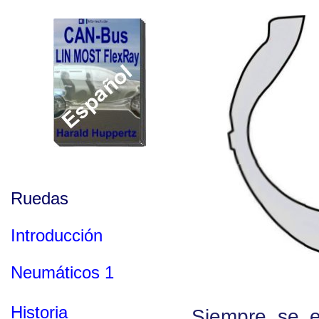
Ruedas
Introducción
Neumáticos 1
Historia
Siempre se e