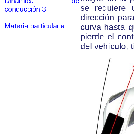
Dinámica de
se requiere 
conducción 3
dirección para
Materia particulada
curva hasta q
pierde el cont
del vehículo, 