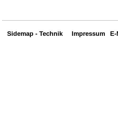
Sidemap - Technik
Impressum
E-