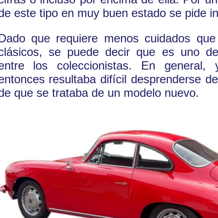
de este tipo en muy buen estado se pide i
Dado que requiere menos cuidados que
clásicos, se puede decir que es uno de 
entre los coleccionistas. En general,
entonces resultaba difícil desprenderse de
de que se trataba de un modelo nuevo.