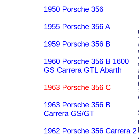
1950 Porsche 356
1955 Porsche 356 A
1959 Porsche 356 B
1960 Porsche 356 B 1600
GS Carrera GTL Abarth
1963 Porsche 356 C
1963 Porsche 356 B
Carrera GS/GT
1962 Porsche 356 Carrera 2