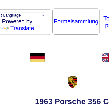
To
Powered by
Formelsammlung
p
Translate
1963 Porsche 356 C