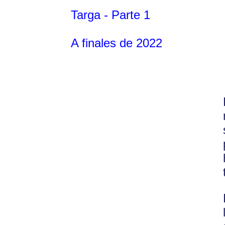
Targa - Parte 1
A finales de 2022