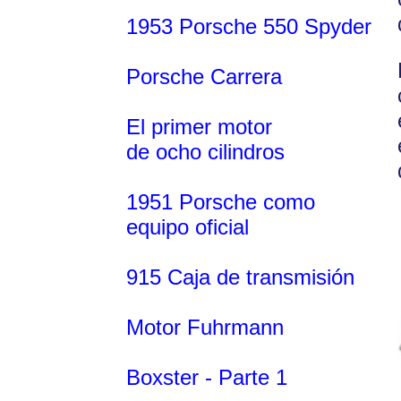
1953 Porsche 550 Spyder
Porsche Carrera
El primer motor
de ocho cilindros
1951 Porsche como
equipo oficial
915 Caja de transmisión
Motor Fuhrmann
Boxster - Parte 1