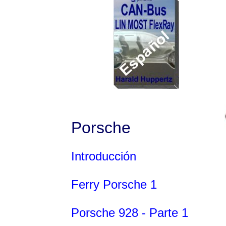
Porsche
Introducción
Ferry Porsche 1
Porsche 928 - Parte 1