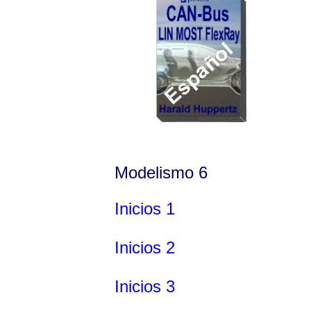
Modelismo 6
Inicios 1
Inicios 2
Inicios 3