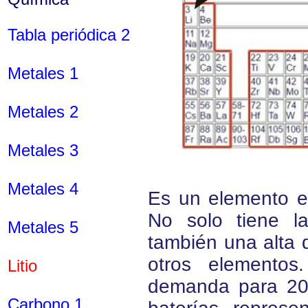
Tabla periódica 2
Metales 1
Metales 2
Metales 3
Metales 4
Es un elemento e
No solo tiene l
Metales 5
también una alta 
otros elementos
Litio
demanda para 202
Carbono 1