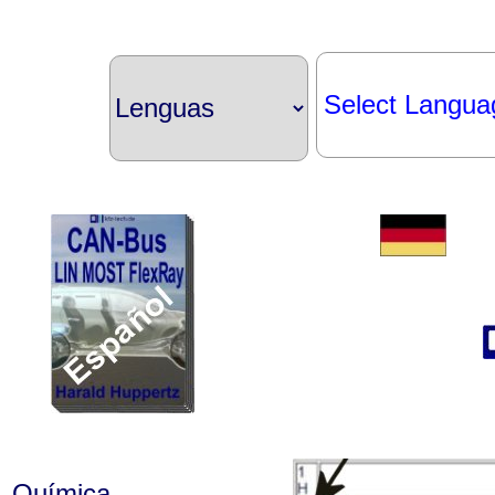
Select Langua
Química