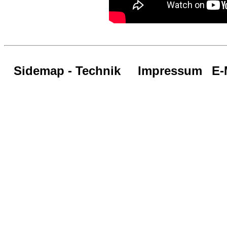
Sidemap - Technik
Impressum
E-