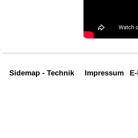
Sidemap - Technik
Impressum
E-