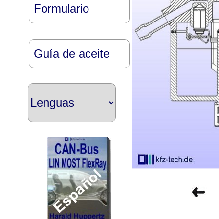
Formulario
Guía de aceite