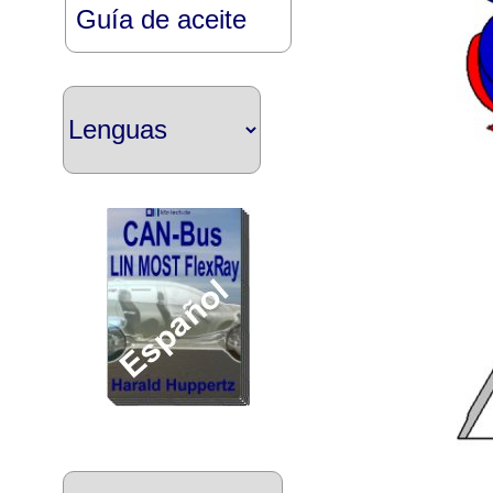
Guía de aceite