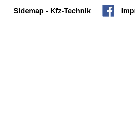
Sidemap - Kfz-Technik
Imp