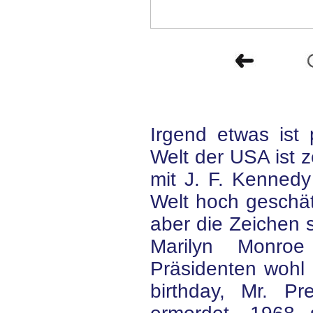
Irgend etwas ist 
Welt der USA ist 
mit J. F. Kennedy
Welt hoch geschät
aber die Zeichen 
Marilyn Monroe
Präsidenten wohl 
birthday, Mr. Pr