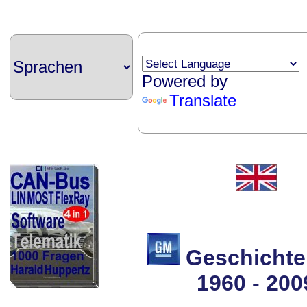
Powered by
Translate
Geschichte
1960 - 200