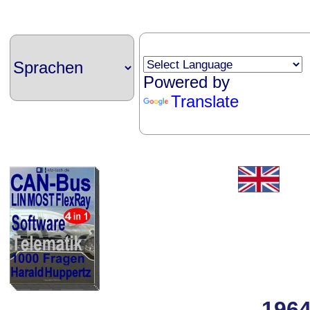
Powered by
Translate
1964