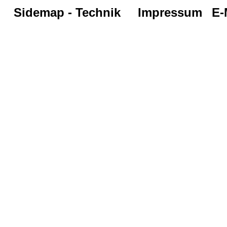
Sidemap - Technik
Impressum
E-