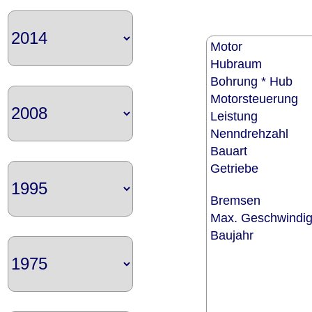
Motor
Hubraum
Bohrung * Hub
Motorsteuerung
Leistung
Nenndrehzahl
Bauart
Getriebe
Bremsen
Max. Geschwindi
Baujahr