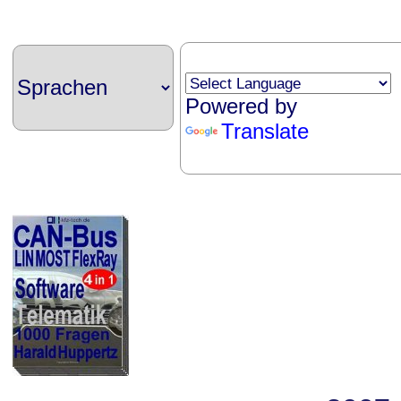
Powered by
Translate