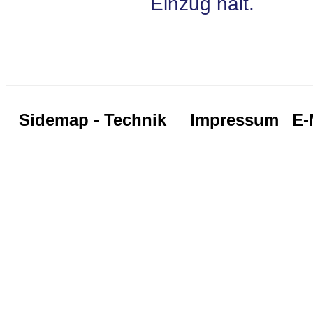
Einzug hält.
Sidemap - Technik
Impressum
E-