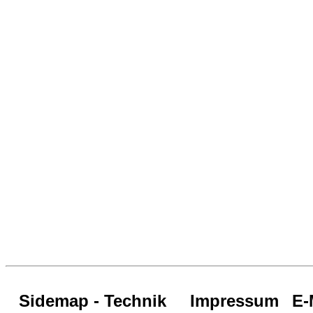
Sidemap - Technik
Impressum
E-