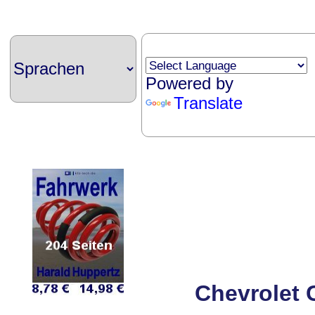
Powered by
Translate
Chevrolet 