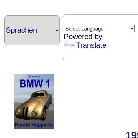
Powered by
Translate
19