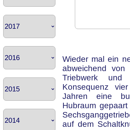
Wieder mal ein ne
abweichend von 
Triebwerk und 
Konsequenz vier
Jahren eine bul
Hubraum gepaart 
Sechsganggetrieb
auf dem Schaltkn