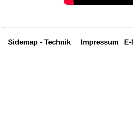
Sidemap - Technik
Impressum
E-