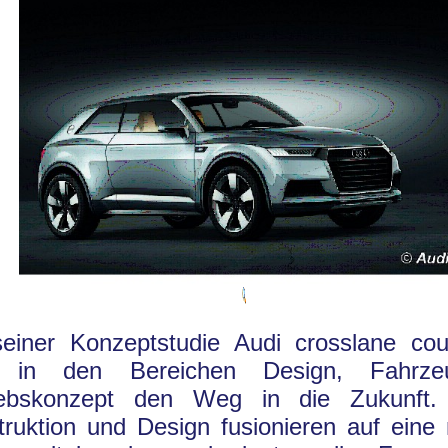
seiner Konzeptstudie Audi crosslane co
 in den Bereichen Design, Fahrze
iebskonzept den Weg in die Zukunft. 
ruktion und Design fusionieren auf eine 