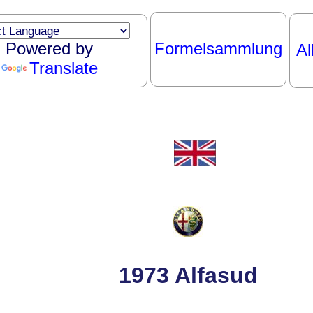
Powered by
Formelsammlung
Al
Translate
1973 Alfasud