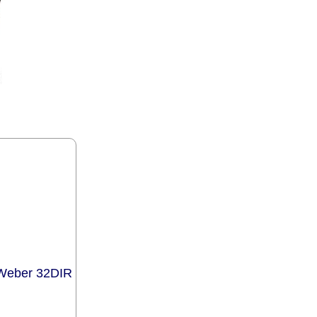
/Weber 32DIR