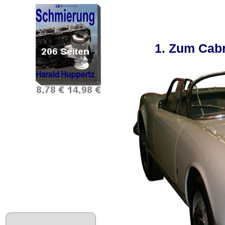
2. Zum Cabr