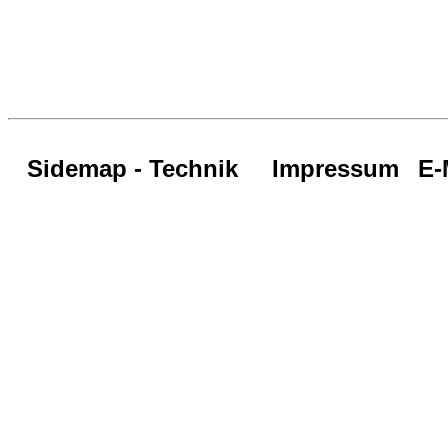
Sidemap - Technik
Impressum
E-