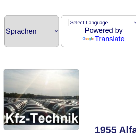
Powered by
Translate
1955 Alf