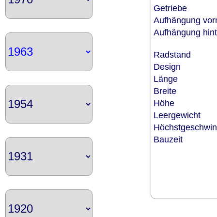
Getriebe
Aufhängung vo
Aufhängung hi
Radstand
Design
Länge
Breite
Höhe
Leergewicht
Höchstgeschwin
Bauzeit