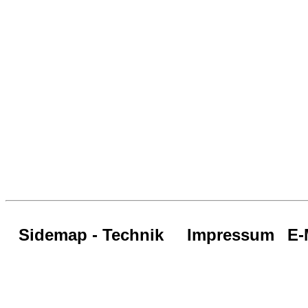
Sidemap - Technik
Impressum
E-