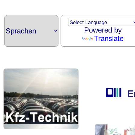
Powered by
Translate
E