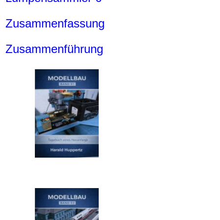
Zusammenfassung
Zusammenführung