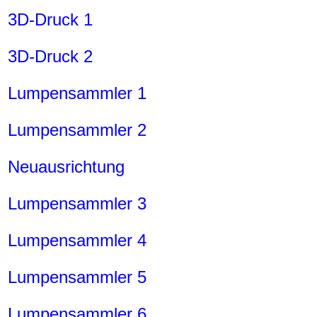
3D-Druck 1
3D-Druck 2
Lumpensammler 1
Lumpensammler 2
Neuausrichtung
Lumpensammler 3
Lumpensammler 4
Lumpensammler 5
Lumpensammler 6