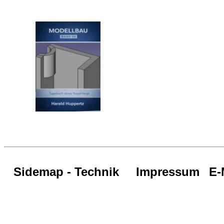
Sidemap - Technik
Impressum
E-