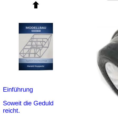
Einführung
Soweit die Geduld
reicht.