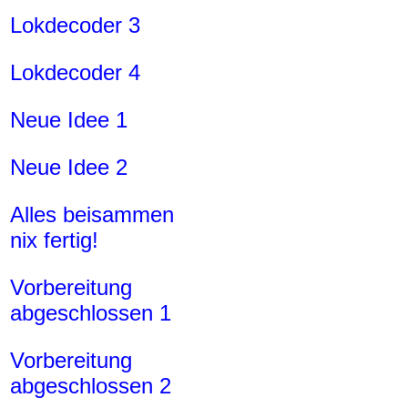
Lokdecoder 3
Lokdecoder 4
Neue Idee 1
Neue Idee 2
Alles beisammen
nix fertig!
Vorbereitung
abgeschlossen 1
Vorbereitung
abgeschlossen 2