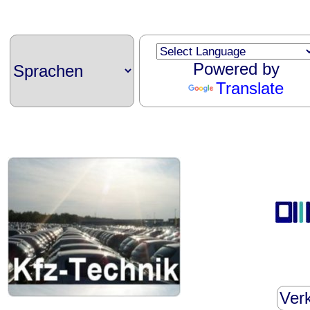
Powered by
Translate
Verk