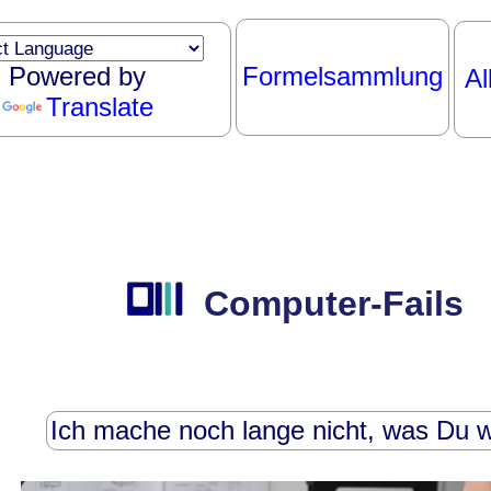
Powered by
Formelsammlung
Al
Translate
Computer-Fails
Ich mache noch lange nicht, was Du wi