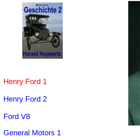
Henry Ford 1
Henry Ford 2
Ford V8
General Motors 1