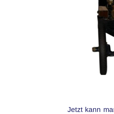
Jetzt kann man