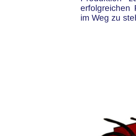
erfolgreichen
im Weg zu ste