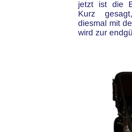
jetzt ist die 
Kurz gesagt
diesmal mit d
wird zur endgü