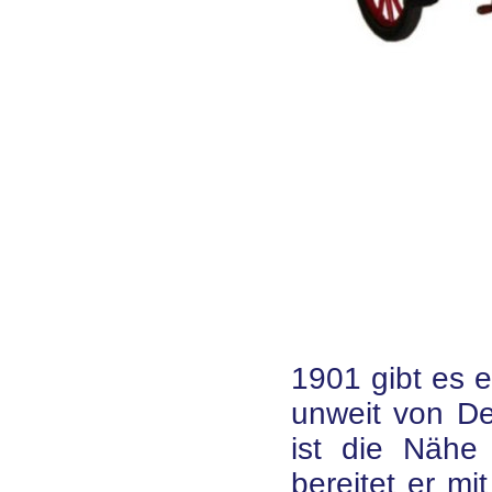
1901 gibt es 
unweit von Det
ist die Nähe
bereitet er mi