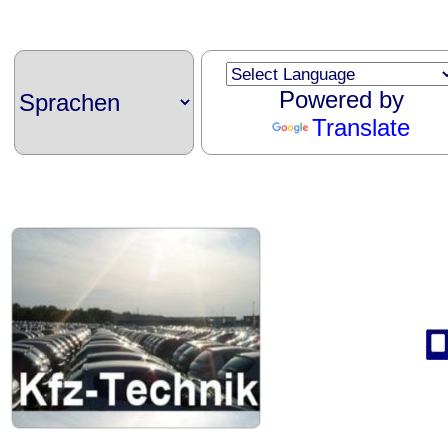
Powered by
Translate