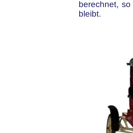
berechnet, so 
bleibt.