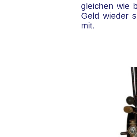
gleichen wie b
Geld wieder s
mit.