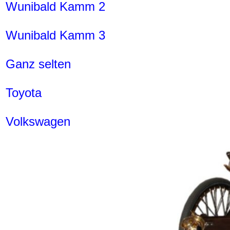
Wunibald Kamm 2
Wunibald Kamm 3
Ganz selten
Toyota
Volkswagen