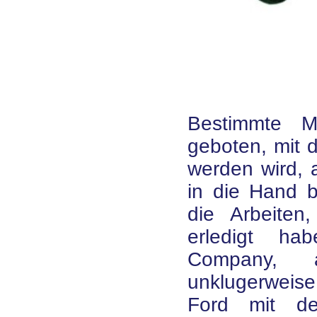
Bestimmte M
geboten, mit 
werden wird, 
in die Hand b
die Arbeiten
erledigt ha
Company, 
unklugerweise 
Ford mit de