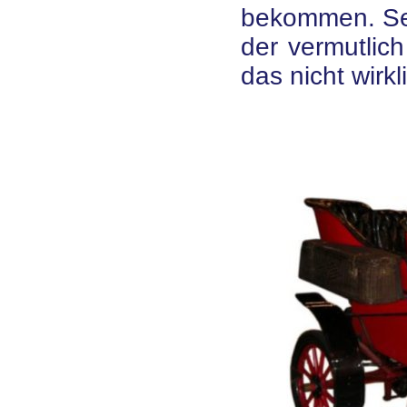
bekommen. Se
der vermutlich
das nicht wirkl