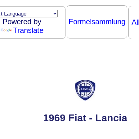
Powered by
Formelsammlung
Al
Translate
1969 Fiat - Lancia