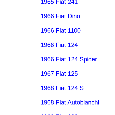
1965 Fiat 241
1966 Fiat Dino
1966 Fiat 1100
1966 Fiat 124
1966 Fiat 124 Spider
1967 Fiat 125
1968 Fiat 124 S
1968 Fiat Autobianchi