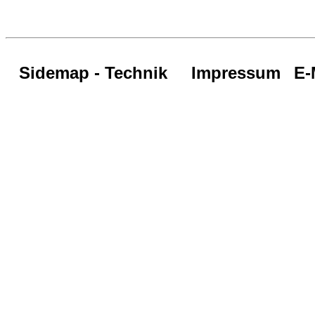
Sidemap - Technik
Impressum
E-