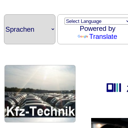
Powered by
Translate