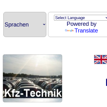
Powered by
Translate