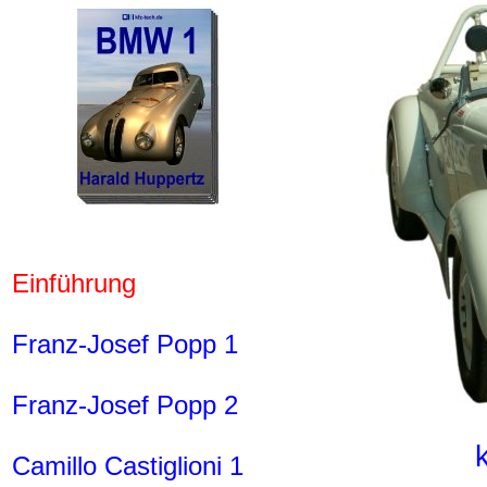
Einführung
Franz-Josef Popp 1
Franz-Josef Popp 2
Camillo Castiglioni 1