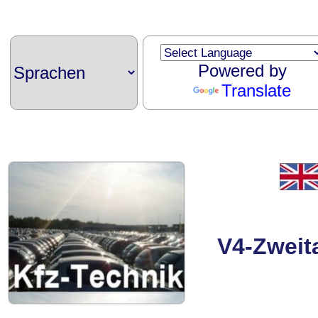
Powered by
Translate
V4-Zweit