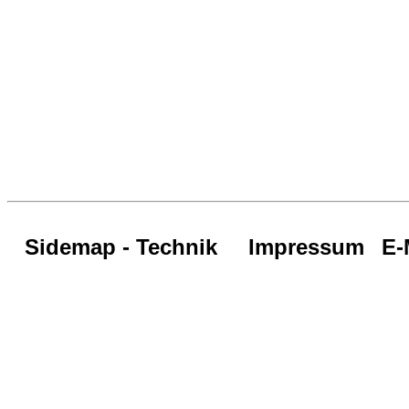
Sidemap - Technik
Impressum
E-