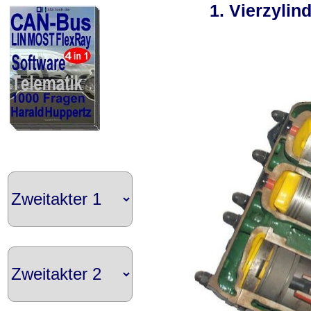
2. Vierzylind