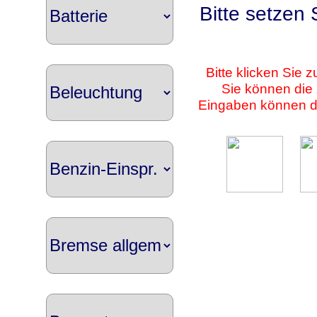
Bitte setzen
Bitte klicken Sie 
Sie können die 
Eingaben können du