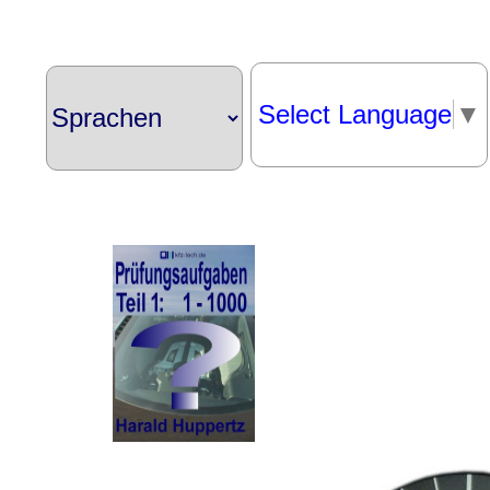
Select Language
▼