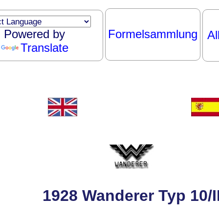
Powered by
Formelsammlung
Al
Translate
1928 Wanderer Typ 10/I