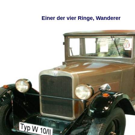
Einer der vier Ringe, Wanderer